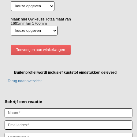
Maak hier Uw keuze Totaalmaat van
1601mm t/m 1700mm
Buitenprofiel wordt inclusief kuststof eindstukken geleverd
Terug naar overzicht
Schrijf een reactie