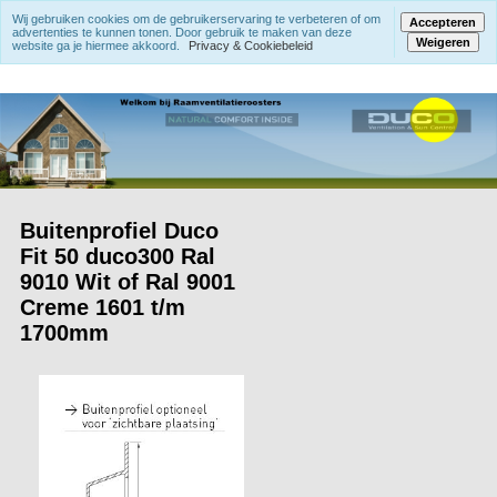
Wij gebruiken cookies om de gebruikerservaring te verbeteren of om
Accepteren
advertenties te kunnen tonen. Door gebruik te maken van deze
Weigeren
website ga je hiermee akkoord.
Privacy & Cookiebeleid
Buitenprofiel Duco
Fit 50 duco300 Ral
9010 Wit of Ral 9001
Creme 1601 t/m
1700mm