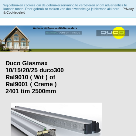
Wij gebruiken cookies om de gebruikerservaring te verbeteren of om advertenties te
kunnen tonen. Door gebruik te maken van deze website ga je hiermee akkoord.
Privacy
& Cookiebeleid
Duco Glasmax
10/15/20/25 duco300
Ral9010 ( Wit ) of
Ral9001 ( Creme )
2401 t/m 2500mm