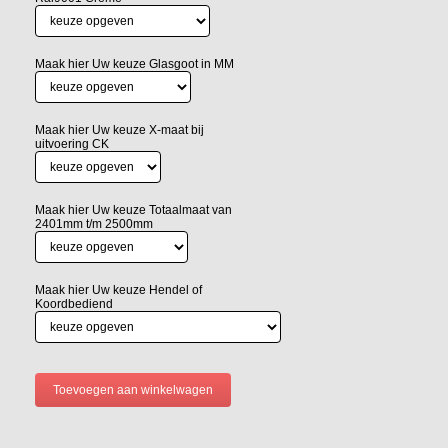
Maak hier Uw keuze Glasgoot in MM
Maak hier Uw keuze X-maat bij
uitvoering CK
Maak hier Uw keuze Totaalmaat van
2401mm t/m 2500mm
Maak hier Uw keuze Hendel of
Koordbediend