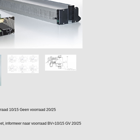
orraad 10/15 Geen voorraad 20/25
et, informeer naar voorraad BV=10/15 GV 20/25