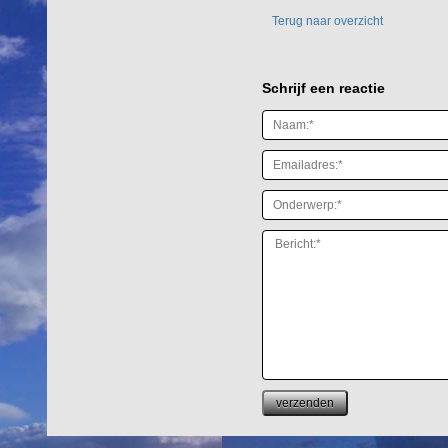
Terug naar overzicht
Schrijf een reactie