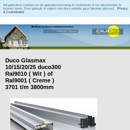
Wij gebruiken cookies om de gebruikerservaring te verbeteren of om advertenties te
kunnen tonen. Door gebruik te maken van deze website ga je hiermee akkoord.
Privacy
& Cookiebeleid
Duco Glasmax
10/15/20/25 duco300
Ral9010 ( Wit ) of
Ral9001 ( Creme )
3701 t/m 3800mm