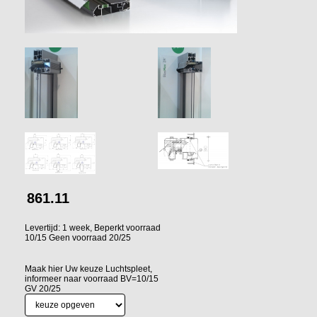
861.11
Levertijd: 1 week, Beperkt voorraad
10/15 Geen voorraad 20/25
Maak hier Uw keuze Luchtspleet,
informeer naar voorraad BV=10/15
GV 20/25