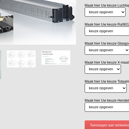
Maak hier Uw keuze Luchtsp
Maak hier Uw keuze Ral901
Maak hier Uw keuze Glasgo
Maak hier Uw keuze X-maat 
Maak hier Uw keuze Totaa
Maak hier Uw keuze Hendel