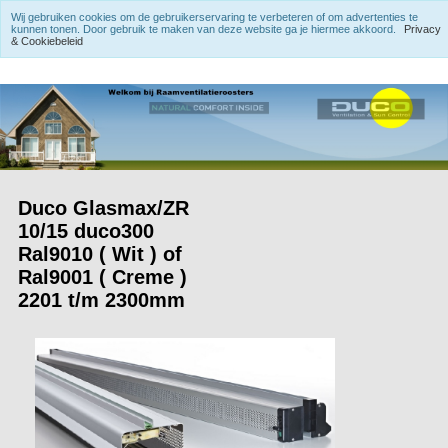
Wij gebruiken cookies om de gebruikerservaring te verbeteren of om advertenties te
kunnen tonen. Door gebruik te maken van deze website ga je hiermee akkoord.
Privacy
& Cookiebeleid
Duco Glasmax/ZR
10/15 duco300
Ral9010 ( Wit ) of
Ral9001 ( Creme )
2201 t/m 2300mm