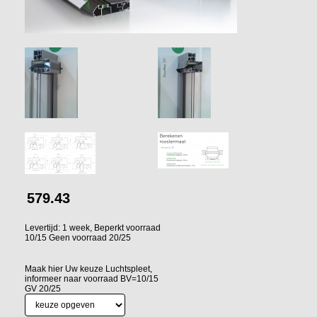
579.43
Levertijd: 1 week, Beperkt voorraad
10/15 Geen voorraad 20/25
Maak hier Uw keuze Luchtspleet,
informeer naar voorraad BV=10/15
GV 20/25