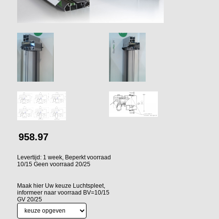
958.97
Levertijd: 1 week, Beperkt voorraad
10/15 Geen voorraad 20/25
Maak hier Uw keuze Luchtspleet,
informeer naar voorraad BV=10/15
GV 20/25