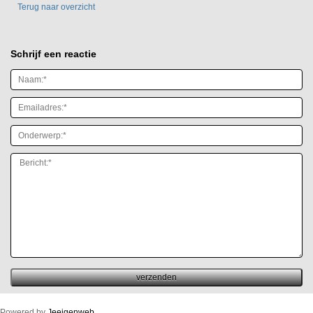
Terug naar overzicht
Schrijf een reactie
Powered by
Jeeigenweb