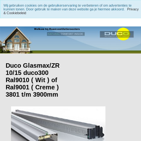
Wij gebruiken cookies om de gebruikerservaring te verbeteren of om advertenties te
kunnen tonen. Door gebruik te maken van deze website ga je hiermee akkoord.
Privacy
& Cookiebeleid
Duco Glasmax/ZR
10/15 duco300
Ral9010 ( Wit ) of
Ral9001 ( Creme )
3801 t/m 3900mm