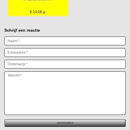
€ 13.19
Schrijf een reactie