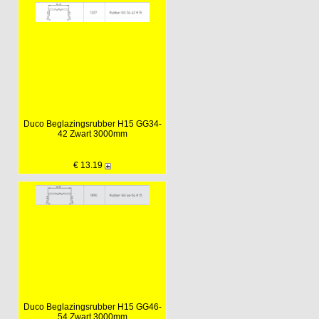
Duco Beglazingsrubber H15 GG34-
42 Zwart 3000mm
€ 13.19
Duco Beglazingsrubber H15 GG46-
54 Zwart 3000mm