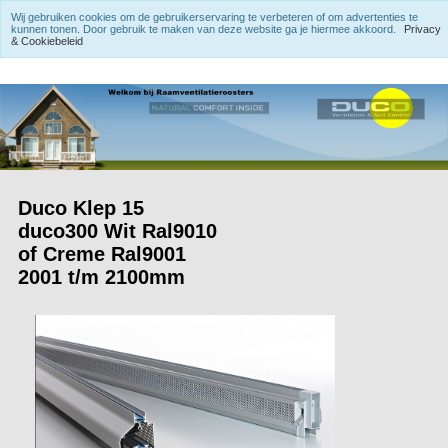
Wij gebruiken cookies om de gebruikerservaring te verbeteren of om advertenties te
kunnen tonen. Door gebruik te maken van deze website ga je hiermee akkoord.
Privacy
& Cookiebeleid
Duco Klep 15
duco300 Wit Ral9010
of Creme Ral9001
2001 t/m 2100mm