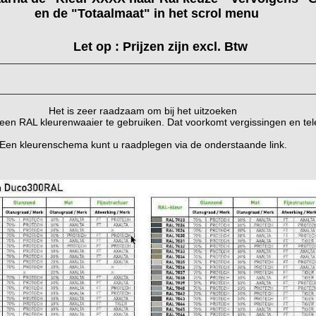
en de "Totaalmaat" in het scrol menu
Let op : Prijzen zijn excl. Btw
Het is zeer raadzaam om bij het
uitzoeken
 een RAL kleurenwaaier te gebruiken. Dat voorkomt vergissingen en tele
Een kleurenschema kunt u raadplegen via de onderstaande link.