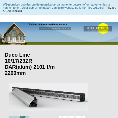
Wij gebruiken cookies om de gebruikerservaring te verbeteren of om advertenties te
kunnen tonen. Door gebruik te maken van deze website ga je hiermee akkoord.
Privacy
& Cookiebeleid
Duco Line
10/17/23ZR
DAR(alum) 2101 t/m
2200mm