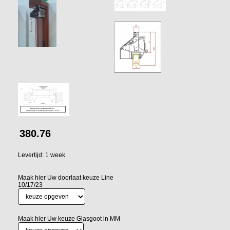
380.76
Levertijd: 1 week
Maak hier Uw doorlaat keuze Line
10/17/23
Maak hier Uw keuze Glasgoot in MM