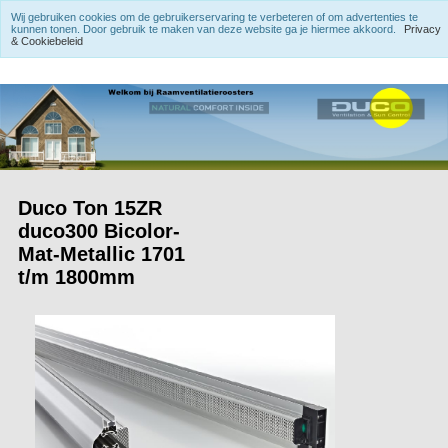
Wij gebruiken cookies om de gebruikerservaring te verbeteren of om advertenties te
kunnen tonen. Door gebruik te maken van deze website ga je hiermee akkoord.
Privacy
& Cookiebeleid
Duco Ton 15ZR
duco300 Bicolor-
Mat-Metallic 1701
t/m 1800mm