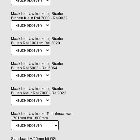
Maak hier Uw keuze bij Bicolor
Binnen Kleur Ral 7000 - Ral9022
Maak hier Uw keuze bij Bicolor
Buiten Ral 1001 tm Ral 3020
Maak hier Uw keuze bij Bicolor
Buiten Ral 5003 - Ral 6064
Maak hier Uw keuze bij Bicolor
Buiten Kleur Ral 7000 - Ral9022
Maak hier Uw keuze Totaalmaat van
1701mm t/m 1800mm
Standaard H/40mm bij GG