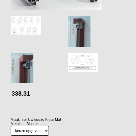
338.31
Maak hier Uw keuze Kleur Mat -
Metallic - Bicolor