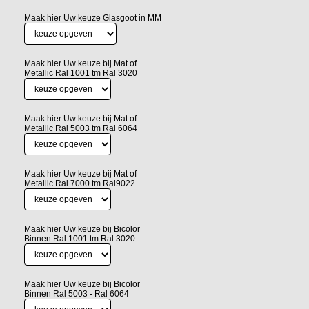
Maak hier Uw keuze Glasgoot in MM
Maak hier Uw keuze bij Mat of
Metallic Ral 1001 tm Ral 3020
Maak hier Uw keuze bij Mat of
Metallic Ral 5003 tm Ral 6064
Maak hier Uw keuze bij Mat of
Metallic Ral 7000 tm Ral9022
Maak hier Uw keuze bij Bicolor
Binnen Ral 1001 tm Ral 3020
Maak hier Uw keuze bij Bicolor
Binnen Ral 5003 - Ral 6064