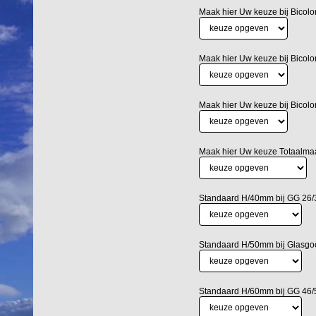
Maak hier Uw keuze bij Bicolo
Maak hier Uw keuze bij Bicolo
Maak hier Uw keuze bij Bicolo
Maak hier Uw keuze Totaalm
Standaard H/40mm bij GG 26/3
Standaard H/50mm bij Glasgo
Standaard H/60mm bij GG 46/