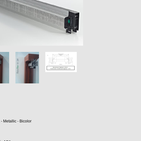
 Metallic - Bicolor