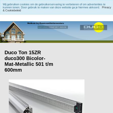
Wij gebruiken cookies om de gebruikerservaring te verbeteren of om advertenties te
kunnen tonen. Door gebruik te maken van deze website ga je hiermee akkoord.
Privacy
& Cookiebeleid
Duco Ton 15ZR
duco300 Bicolor-
Mat-Metallic 501 t/m
600mm