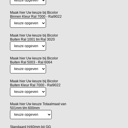
Maak hier Uw keuze bij Bicolor
Binnen Kleur Ral 7000 - Ral9022
Maak hier Uw keuze bij Bicolor
Buiten Ral 1001 tm Ral 3020
Maak hier Uw keuze bij Bicolor
Buiten Ral 5003 - Ral 6064
Maak hier Uw keuze bij Bicolor
Buiten Kleur Ral 7000 - Ral9022
Maak hier Uw keuze Totaalmaat van
501mm t/m 600mm
Standaard H/40mm bij GG