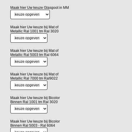
Maak hier Uw keuze Glasgoot in MM
Maak hier Uw keuze bij Mat of
Metallic Ral 1001 tm Ral 3020
Maak hier Uw keuze bij Mat of
Metallic Ral 5003 tm Ral 6064
Maak hier Uw keuze bij Mat of
Metallic Ral 7000 tm Ral9022
Maak hier Uw keuze bij Bicolor
Binnen Ral 1001 tm Ral 3020
Maak hier Uw keuze bij Bicolor
Binnen Ral 5003 - Ral 6064