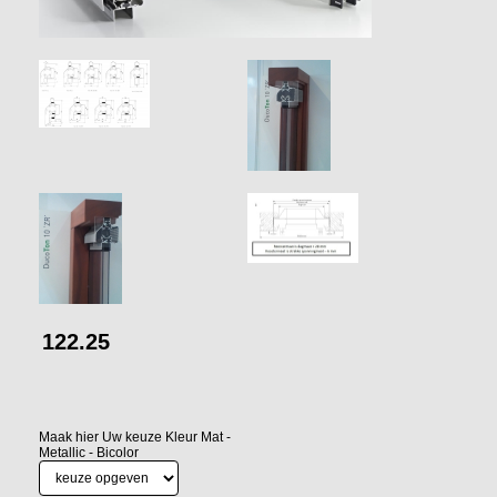
122.25
Maak hier Uw keuze Kleur Mat -
Metallic - Bicolor