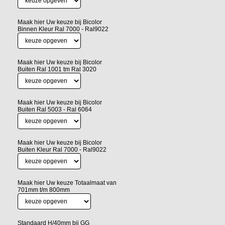
Maak hier Uw keuze bij Bicolor
Binnen Kleur Ral 7000 - Ral9022
Maak hier Uw keuze bij Bicolor
Buiten Ral 1001 tm Ral 3020
Maak hier Uw keuze bij Bicolor
Buiten Ral 5003 - Ral 6064
Maak hier Uw keuze bij Bicolor
Buiten Kleur Ral 7000 - Ral9022
Maak hier Uw keuze Totaalmaat van
701mm t/m 800mm
Standaard H/40mm bij GG