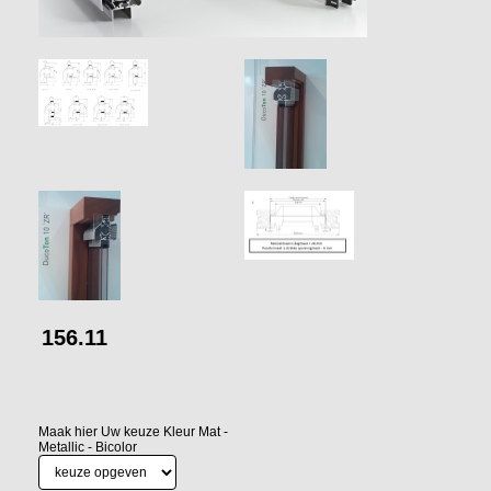
156.11
Maak hier Uw keuze Kleur Mat -
Metallic - Bicolor