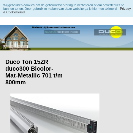
Wij gebruiken cookies om de gebruikerservaring te verbeteren of om advertenties te
kunnen tonen. Door gebruik te maken van deze website ga je hiermee akkoord.
Privacy
& Cookiebeleid
Duco Ton 15ZR
duco300 Bicolor-
Mat-Metallic 701 t/m
800mm