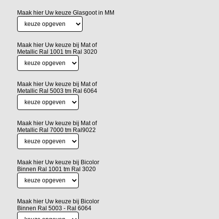
Maak hier Uw keuze Glasgoot in MM
Maak hier Uw keuze bij Mat of
Metallic Ral 1001 tm Ral 3020
Maak hier Uw keuze bij Mat of
Metallic Ral 5003 tm Ral 6064
Maak hier Uw keuze bij Mat of
Metallic Ral 7000 tm Ral9022
Maak hier Uw keuze bij Bicolor
Binnen Ral 1001 tm Ral 3020
Maak hier Uw keuze bij Bicolor
Binnen Ral 5003 - Ral 6064