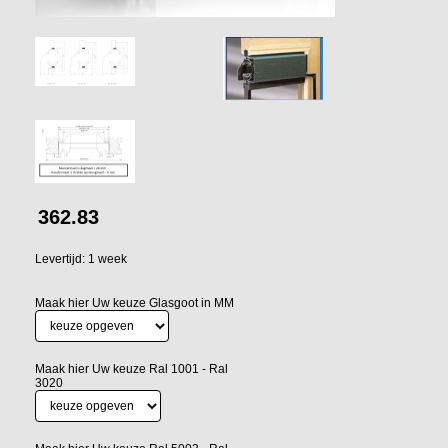
362.83
Levertijd: 1 week
Maak hier Uw keuze Glasgoot in MM
Maak hier Uw keuze Ral 1001 - Ral
3020