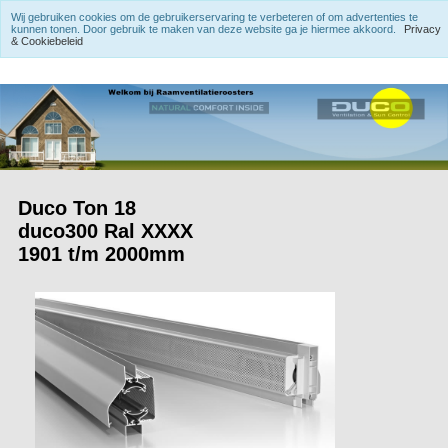
Wij gebruiken cookies om de gebruikerservaring te verbeteren of om advertenties te
kunnen tonen. Door gebruik te maken van deze website ga je hiermee akkoord.
Privacy
& Cookiebeleid
Duco Ton 18
duco300 Ral XXXX
1901 t/m 2000mm