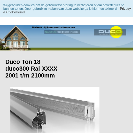
Wij gebruiken cookies om de gebruikerservaring te verbeteren of om advertenties te
kunnen tonen. Door gebruik te maken van deze website ga je hiermee akkoord.
Privacy
& Cookiebeleid
Duco Ton 18
duco300 Ral XXXX
2001 t/m 2100mm