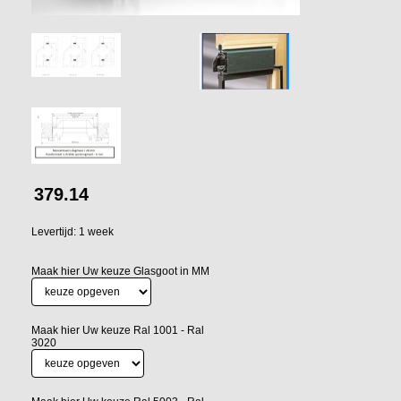
379.14
Levertijd: 1 week
Maak hier Uw keuze Glasgoot in MM
Maak hier Uw keuze Ral 1001 - Ral
3020