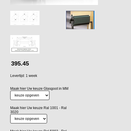
395.45
Levertijd: 1 week
Maak hier Uw keuze Glasgoot in MM
Maak hier Uw keuze Ral 1001 - Ral
3020