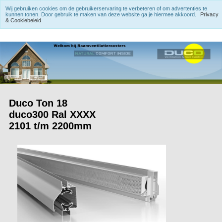
Wij gebruiken cookies om de gebruikerservaring te verbeteren of om advertenties te
kunnen tonen. Door gebruik te maken van deze website ga je hiermee akkoord.
Privacy
& Cookiebeleid
Duco Ton 18
duco300 Ral XXXX
2101 t/m 2200mm