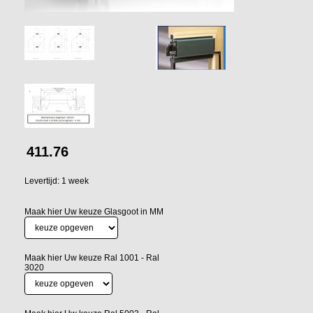
411.76
Levertijd: 1 week
Maak hier Uw keuze Glasgoot in MM
Maak hier Uw keuze Ral 1001 - Ral
3020