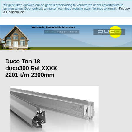
Wij gebruiken cookies om de gebruikerservaring te verbeteren of om advertenties te
kunnen tonen. Door gebruik te maken van deze website ga je hiermee akkoord.
Privacy
& Cookiebeleid
Duco Ton 18
duco300 Ral XXXX
2201 t/m 2300mm