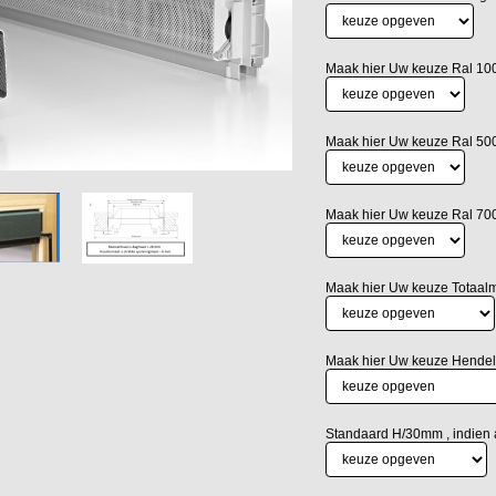
Maak hier Uw keuze Ral 100
Maak hier Uw keuze Ral 500
Maak hier Uw keuze Ral 70
Maak hier Uw keuze Totaa
Maak hier Uw keuze Hendel
Standaard H/30mm , indien