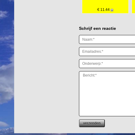
€ 11.44
Schrijf een reactie