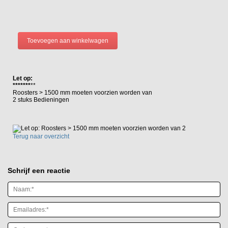
Let op:
*******
**
Roosters > 1500 mm moeten voorzien worden van
2 stuks Bedieningen
Terug naar overzicht
Schrijf een reactie