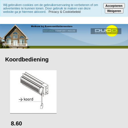
Wij gebruiken cookies om de gebruikerservaring te verbeteren of om
Accepteren
advertenties te kunnen tonen. Door gebruik te maken van deze
Weigeren
website ga je hiermee akkoord.
Privacy & Cookiebeleid
Koordbediening
8.60