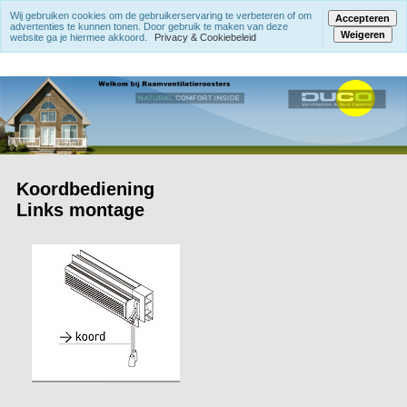
Wij gebruiken cookies om de gebruikerservaring te verbeteren of om
Accepteren
advertenties te kunnen tonen. Door gebruik te maken van deze
Weigeren
website ga je hiermee akkoord.
Privacy & Cookiebeleid
Koordbediening
Links montage