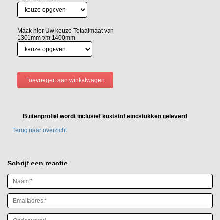
Maak hier Uw keuze Totaalmaat van
1301mm t/m 1400mm
Buitenprofiel wordt inclusief kuststof eindstukken geleverd
Terug naar overzicht
Schrijf een reactie