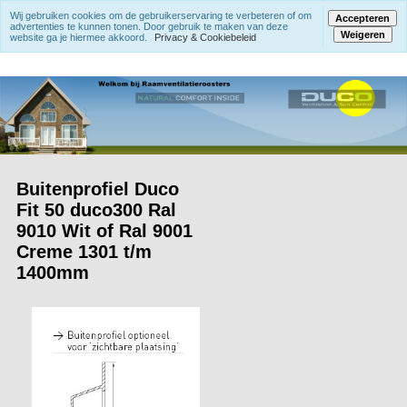
Wij gebruiken cookies om de gebruikerservaring te verbeteren of om
Accepteren
advertenties te kunnen tonen. Door gebruik te maken van deze
Weigeren
website ga je hiermee akkoord.
Privacy & Cookiebeleid
Buitenprofiel Duco
Fit 50 duco300 Ral
9010 Wit of Ral 9001
Creme 1301 t/m
1400mm