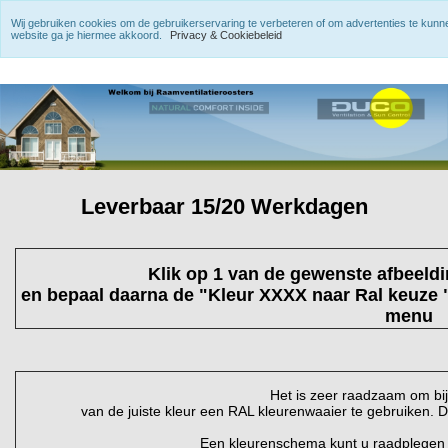
Wij gebruiken cookies om de gebruikerservaring te verbeteren of om advertenties te kun
website ga je hiermee akkoord.
Privacy & Cookiebeleid
Leverbaar 15/20 Werkdagen
Klik op 1 van de gewenste afbeeld
en bepaal daarna de "Kleur XXXX naar Ral keuze "
menu
Het is zeer raadzaam om bi
van de juiste kleur een RAL kleurenwaaier te gebruiken. D
Een kleurenschema kunt u raadplegen v