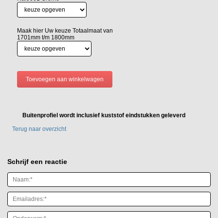
Maak hier Uw keuze Totaalmaat van
1701mm t/m 1800mm
Buitenprofiel wordt inclusief kuststof eindstukken geleverd
Terug naar overzicht
Schrijf een reactie