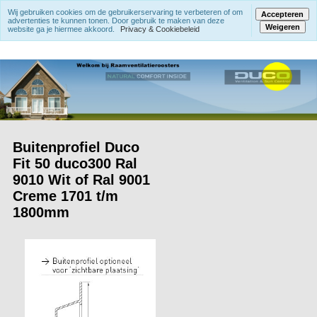
Wij gebruiken cookies om de gebruikerservaring te verbeteren of om
Accepteren
advertenties te kunnen tonen. Door gebruik te maken van deze
Weigeren
website ga je hiermee akkoord.
Privacy & Cookiebeleid
Buitenprofiel Duco
Fit 50 duco300 Ral
9010 Wit of Ral 9001
Creme 1701 t/m
1800mm