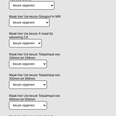
Maak hier Uw keuze Glasgoot in MM
Maak hier Uw keuze X-maat bij
uitvoering CK
Maak hier Uw keuze Totaalmaat van
200mm tot 299mm
Maak hier Uw keuze Totaalmaat van
300mm tot 399mm
Maak hier Uw keuze Totaalmaat van
400mm tot 500mm