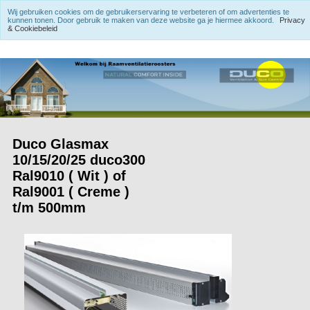
Wij gebruiken cookies om de gebruikerservaring te verbeteren of om advertenties te
kunnen tonen. Door gebruik te maken van deze website ga je hiermee akkoord.
Privacy
& Cookiebeleid
Duco Glasmax
10/15/20/25 duco300
Ral9010 ( Wit ) of
Ral9001 ( Creme )
t/m 500mm