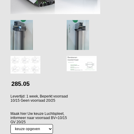
285.05
Levertijd: 1 week, Beperkt voorraad
10/15 Geen voorraad 20/25
Maak hier Uw keuze Luchtspleet,
informeer naar voorraad BV=10/15
GV 20/25