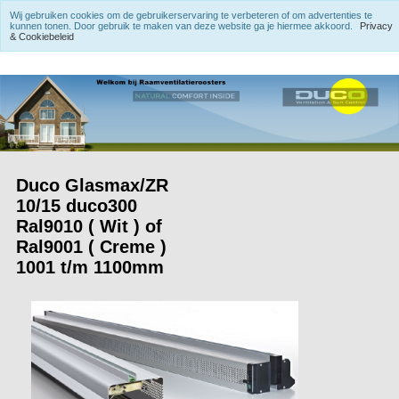
Wij gebruiken cookies om de gebruikerservaring te verbeteren of om advertenties te
kunnen tonen. Door gebruik te maken van deze website ga je hiermee akkoord.
Privacy
& Cookiebeleid
Duco Glasmax/ZR
10/15 duco300
Ral9010 ( Wit ) of
Ral9001 ( Creme )
1001 t/m 1100mm