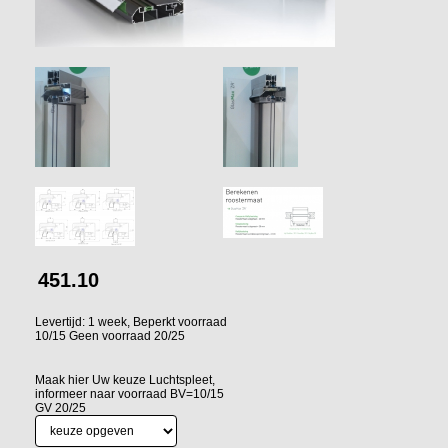
451.10
Levertijd: 1 week, Beperkt voorraad
10/15 Geen voorraad 20/25
Maak hier Uw keuze Luchtspleet,
informeer naar voorraad BV=10/15
GV 20/25