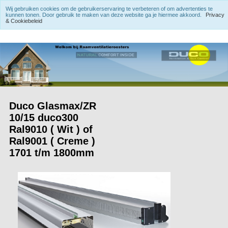
Wij gebruiken cookies om de gebruikerservaring te verbeteren of om advertenties te
kunnen tonen. Door gebruik te maken van deze website ga je hiermee akkoord.
Privacy
& Cookiebeleid
Duco Glasmax/ZR
10/15 duco300
Ral9010 ( Wit ) of
Ral9001 ( Creme )
1701 t/m 1800mm