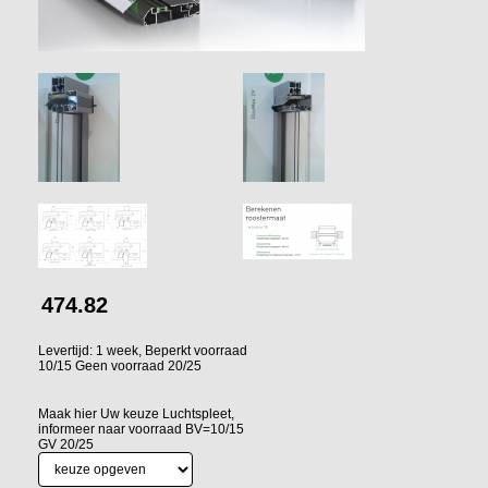
474.82
Levertijd: 1 week, Beperkt voorraad
10/15 Geen voorraad 20/25
Maak hier Uw keuze Luchtspleet,
informeer naar voorraad BV=10/15
GV 20/25