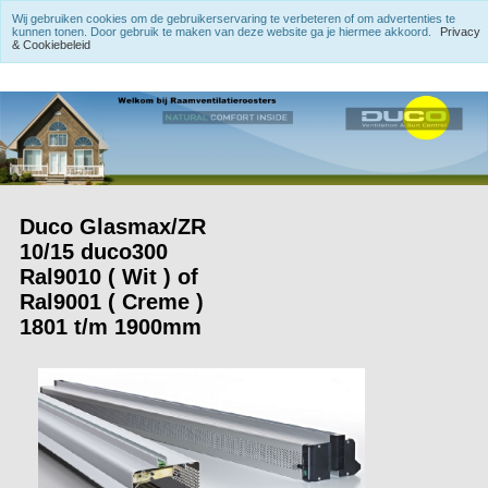
Wij gebruiken cookies om de gebruikerservaring te verbeteren of om advertenties te
kunnen tonen. Door gebruik te maken van deze website ga je hiermee akkoord.
Privacy
& Cookiebeleid
Duco Glasmax/ZR
10/15 duco300
Ral9010 ( Wit ) of
Ral9001 ( Creme )
1801 t/m 1900mm