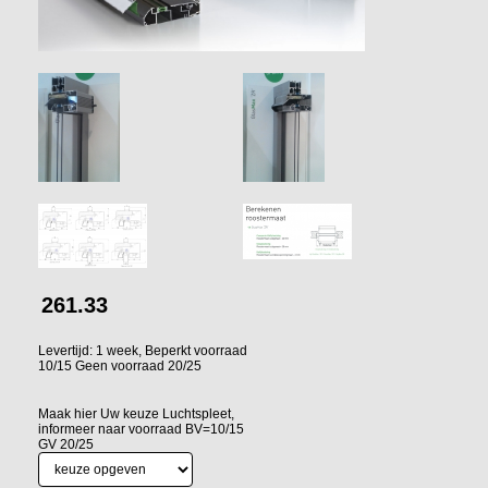
261.33
Levertijd: 1 week, Beperkt voorraad
10/15 Geen voorraad 20/25
Maak hier Uw keuze Luchtspleet,
informeer naar voorraad BV=10/15
GV 20/25