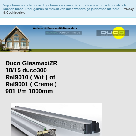
Wij gebruiken cookies om de gebruikerservaring te verbeteren of om advertenties te
kunnen tonen. Door gebruik te maken van deze website ga je hiermee akkoord.
Privacy
& Cookiebeleid
Duco Glasmax/ZR
10/15 duco300
Ral9010 ( Wit ) of
Ral9001 ( Creme )
901 t/m 1000mm