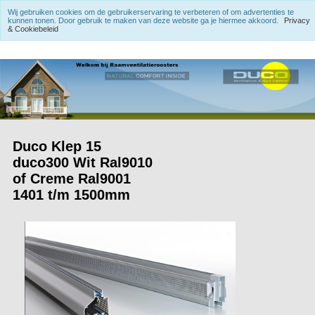
Wij gebruiken cookies om de gebruikerservaring te verbeteren of om advertenties te
kunnen tonen. Door gebruik te maken van deze website ga je hiermee akkoord.
Privacy
& Cookiebeleid
Duco Klep 15
duco300 Wit Ral9010
of Creme Ral9001
1401 t/m 1500mm