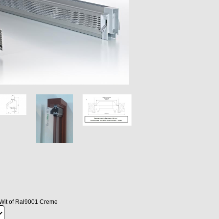
Wit of Ral9001 Creme