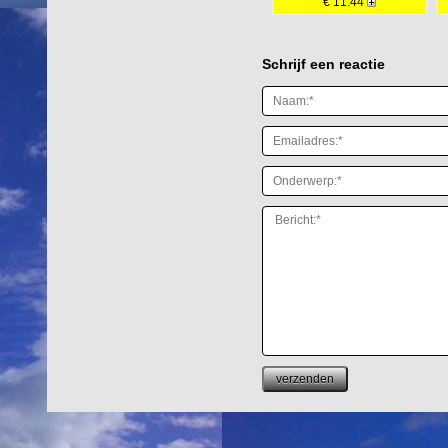
€ 11.44
Schrijf een reactie