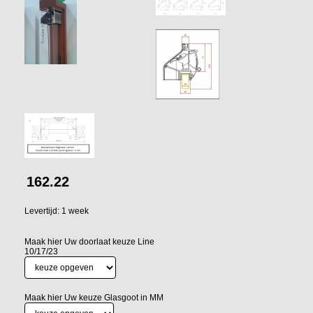
162.22
Levertijd: 1 week
Maak hier Uw doorlaat keuze Line
10/17/23
Maak hier Uw keuze Glasgoot in MM