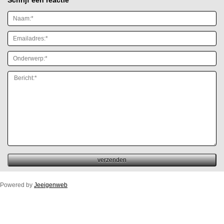
Powered by
Jeeigenweb