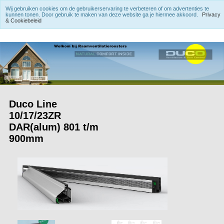
Wij gebruiken cookies om de gebruikerservaring te verbeteren of om advertenties te
kunnen tonen. Door gebruik te maken van deze website ga je hiermee akkoord.
Privacy
& Cookiebeleid
Duco Line
10/17/23ZR
DAR(alum) 801 t/m
900mm