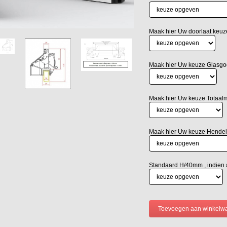
Maak hier Uw doorlaat keuz
Maak hier Uw keuze Glasgo
Maak hier Uw keuze Totaa
Maak hier Uw keuze Hendel
Standaard H/40mm , indien