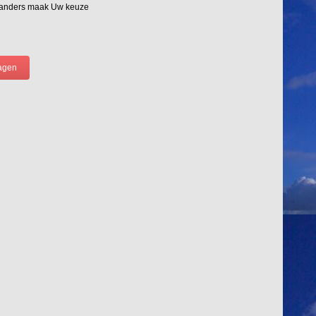
 anders maak Uw keuze