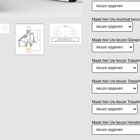
Maak hier Uw doorlaat keuz
Maak hier Uw keuze Glasgo
Maak hier Uw keuze Totaal
Maak hier Uw keuze Totaal
Maak hier Uw keuze Totaal
Maak hier Uw keuze Hendel