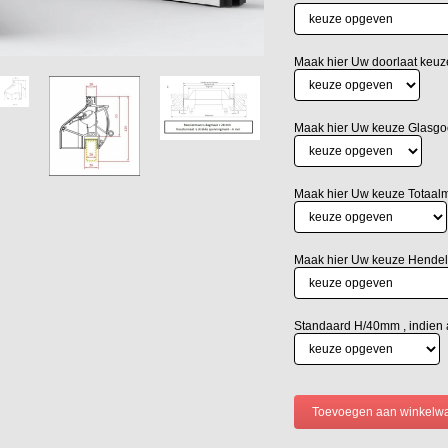
Maak hier Uw doorlaat keuz
Maak hier Uw keuze Glasgo
Maak hier Uw keuze Totaa
Maak hier Uw keuze Hendel
Standaard H/40mm , indien