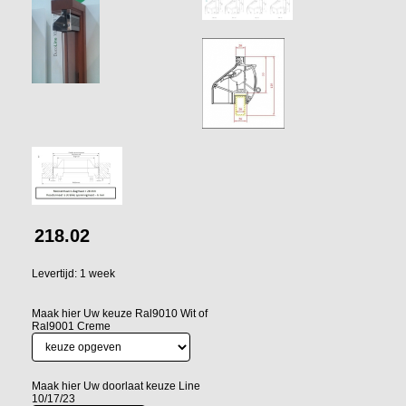
218.02
Levertijd: 1 week
Maak hier Uw keuze Ral9010 Wit of
Ral9001 Creme
Maak hier Uw doorlaat keuze Line
10/17/23