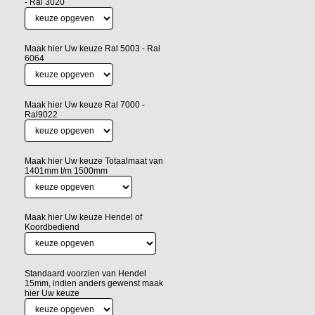
- Ral 3020
Maak hier Uw keuze Ral 5003 - Ral
6064
Maak hier Uw keuze Ral 7000 -
Ral9022
Maak hier Uw keuze Totaalmaat van
1401mm t/m 1500mm
Maak hier Uw keuze Hendel of
Koordbediend
Standaard voorzien van Hendel
15mm, indien anders gewenst maak
hier Uw keuze