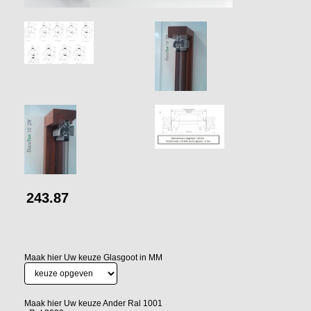
243.87
Maak hier Uw keuze Glasgoot in MM
Maak hier Uw keuze Ander Ral 1001