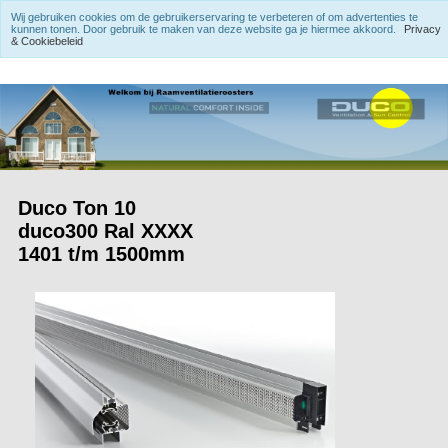
Wij gebruiken cookies om de gebruikerservaring te verbeteren of om advertenties te
kunnen tonen. Door gebruik te maken van deze website ga je hiermee akkoord.
Privacy
& Cookiebeleid
Duco Ton 10
duco300 Ral XXXX
1401 t/m 1500mm