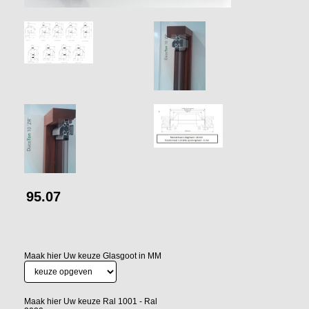
95.07
Maak hier Uw keuze Glasgoot in MM
Maak hier Uw keuze Ral 1001 - Ral