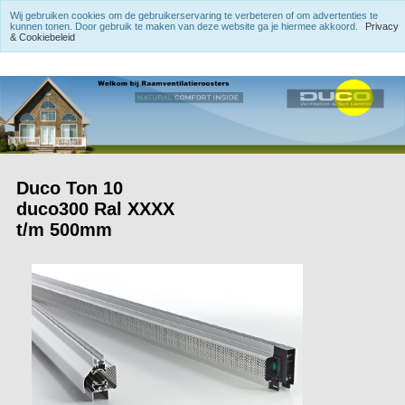
Wij gebruiken cookies om de gebruikerservaring te verbeteren of om advertenties te
kunnen tonen. Door gebruik te maken van deze website ga je hiermee akkoord.
Privacy
& Cookiebeleid
Duco Ton 10
duco300 Ral XXXX
t/m 500mm