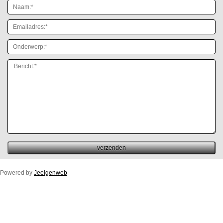
Powered by
Jeeigenweb