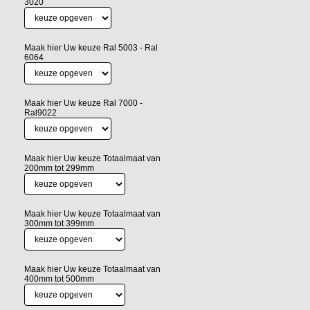
3020
Maak hier Uw keuze Ral 5003 - Ral
6064
Maak hier Uw keuze Ral 7000 -
Ral9022
Maak hier Uw keuze Totaalmaat van
200mm tot 299mm
Maak hier Uw keuze Totaalmaat van
300mm tot 399mm
Maak hier Uw keuze Totaalmaat van
400mm tot 500mm