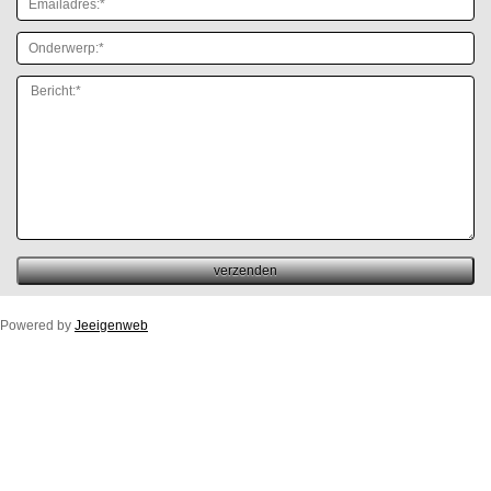
Powered by
Jeeigenweb