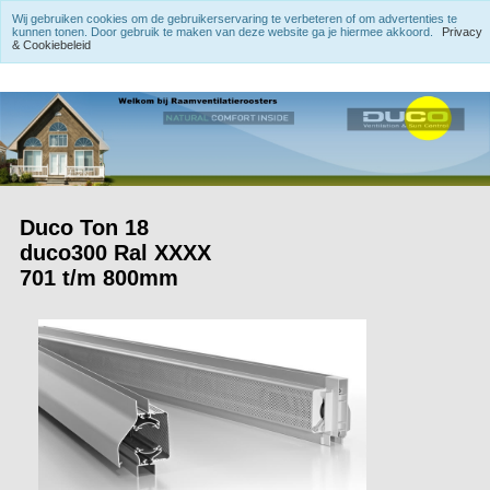
Wij gebruiken cookies om de gebruikerservaring te verbeteren of om advertenties te
kunnen tonen. Door gebruik te maken van deze website ga je hiermee akkoord.
Privacy
& Cookiebeleid
Duco Ton 18
duco300 Ral XXXX
701 t/m 800mm