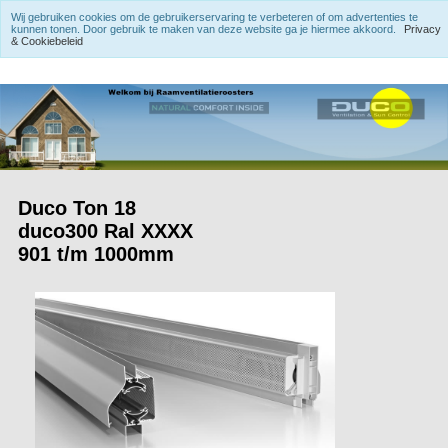
Wij gebruiken cookies om de gebruikerservaring te verbeteren of om advertenties te
kunnen tonen. Door gebruik te maken van deze website ga je hiermee akkoord.
Privacy
& Cookiebeleid
Duco Ton 18
duco300 Ral XXXX
901 t/m 1000mm