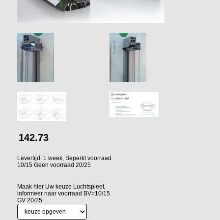
142.73
Levertijd: 1 week, Beperkt voorraad
10/15 Geen voorraad 20/25
Maak hier Uw keuze Luchtspleet,
informeer naar voorraad BV=10/15
GV 20/25