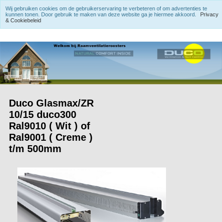
Wij gebruiken cookies om de gebruikerservaring te verbeteren of om advertenties te
kunnen tonen. Door gebruik te maken van deze website ga je hiermee akkoord.
Privacy
& Cookiebeleid
Duco Glasmax/ZR
10/15 duco300
Ral9010 ( Wit ) of
Ral9001 ( Creme )
t/m 500mm