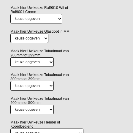
Maak hier Uw keuze Ral9010 Wit of
Ral9001 Creme
Maak hier Uw keuze Glasgoot in MM
Maak hier Uw keuze Totaalmaat van
200mm tot 299mm
Maak hier Uw keuze Totaalmaat van
300mm tot 399mm
Maak hier Uw keuze Totaalmaat van
400mm tot 500mm
Maak hier Uw keuze Hendel of
Koordbediend