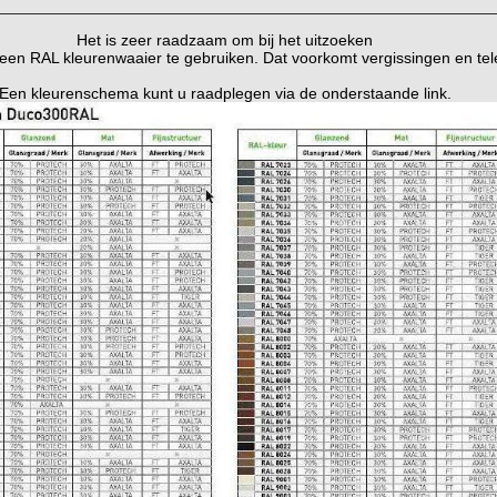
Het is zeer raadzaam om bij het
uitzoeken
 een RAL kleurenwaaier te gebruiken. Dat voorkomt vergissingen en tele
Een kleurenschema kunt u raadplegen via de onderstaande link.