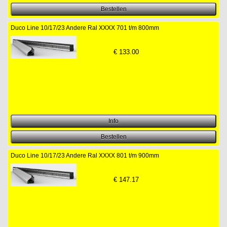
Duco Line 10/17/23 Andere Ral XXXX 701 t/m 800mm
€
133.00
Duco Line 10/17/23 Andere Ral XXXX 801 t/m 900mm
€
147.17